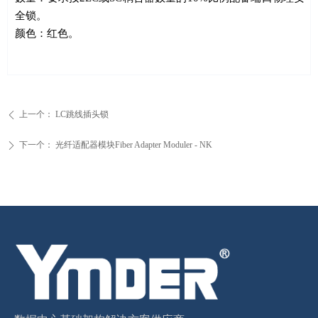
全锁。
颜色：红色。
上一个：
LC跳线插头锁
ꄴ
下一个：
光纤适配器模块Fiber Adapter Moduler - NK
ꄲ