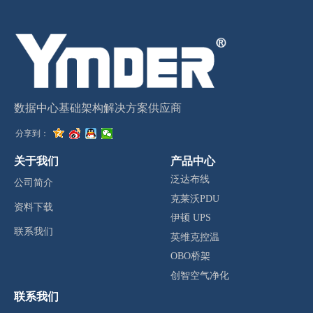
数据中心基础架构解决方案供应商
分享到：
关于我们
产品中心
泛达布线
公司简介
克莱沃PDU
资料下载
伊顿 UPS
联系我们
英维克控温
OBO桥架
创智空气净化
联系我们