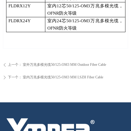
FLDRX12Y
室内
12
芯
50/125-OM3
万兆多模光缆，
OFNR
防火等级
FLDRX24Y
室内
24
芯
50/125-OM3
万兆多模光缆，
OFNR
防火等级
上一个：
室外万兆多模光缆50/125-OM3 MM Outdoor Fiber Cable
ꄴ
下一个：
室内万兆多模光缆50/125-OM3 MM LSZH Fiber Cable
ꄲ