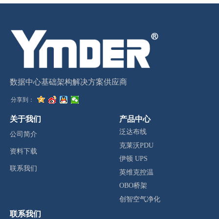
数据中心基础架构解决方案供应商
分享到：
关于我们
产品中心
泛达布线
公司简介
克莱沃PDU
资料下载
伊顿 UPS
联系我们
英维克控温
OBO桥架
创智空气净化
联系我们