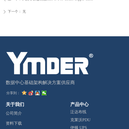
下一个：
无
ꄲ
数据中心基础架构解决方案供应商
分享到：
关于我们
产品中心
泛达布线
公司简介
克莱沃PDU
资料下载
伊顿 UPS